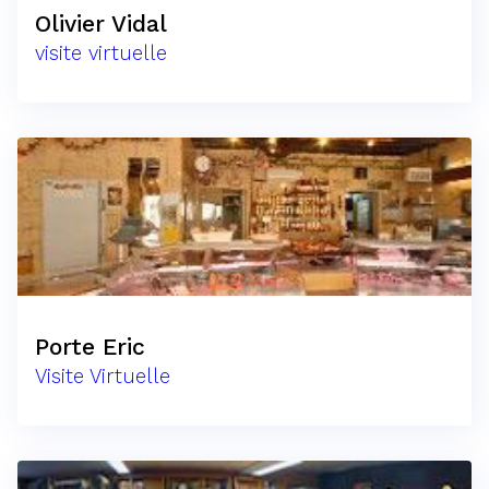
Olivier Vidal
visite virtuelle
Porte Eric
Visite Virtuelle