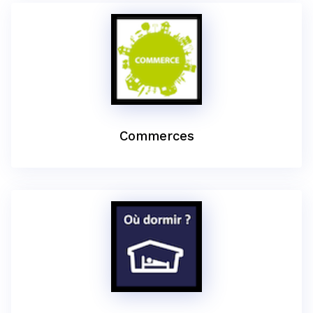
Commerces