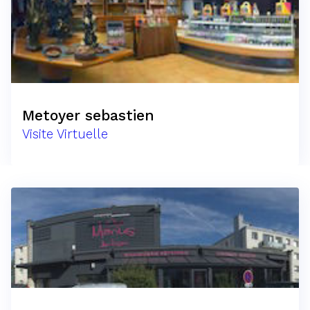
Metoyer sebastien
Visite Virtuelle