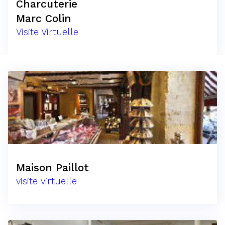
Charcuterie
Marc Colin
Visite Virtuelle
Maison Paillot
visite virtuelle