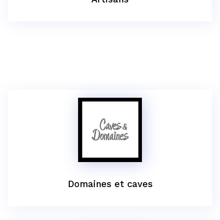
Domaines et caves