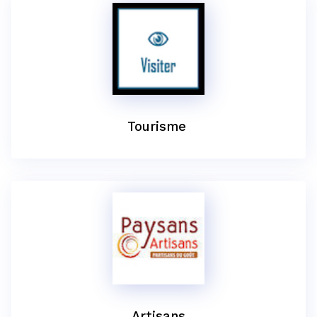
Tourisme
Artisans