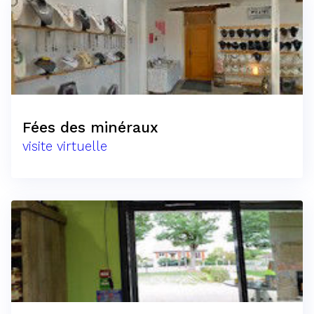
Fées des minéraux
visite virtuelle