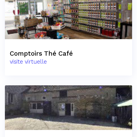
Comptoirs Thé Café
visite virtuelle