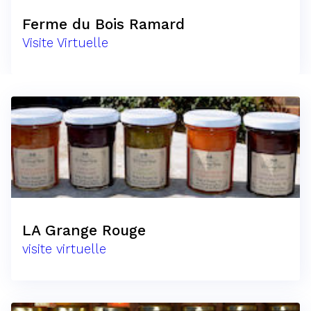
Ferme du Bois Ramard
Visite Virtuelle
LA Grange Rouge
visite virtuelle