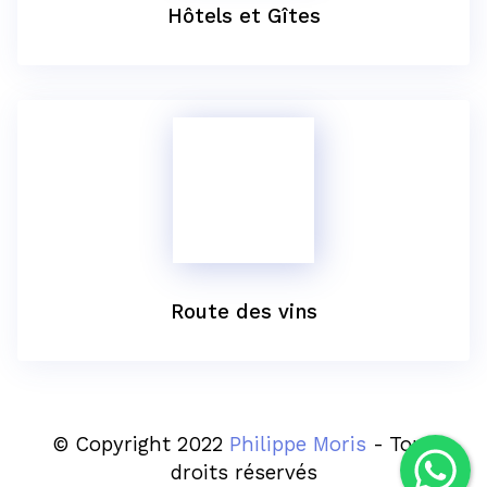
Hôtels et Gîtes
Route des vins
© Copyright 2022
Philippe Moris
- Tous
droits réservés