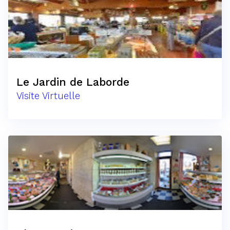
Le Jardin de Laborde
Visite Virtuelle