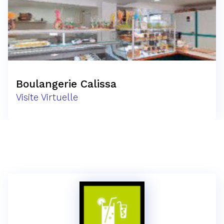
Boulangerie Calissa
Visite Virtuelle