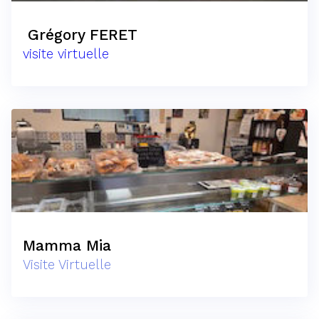
Grégory FERET
visite virtuelle
Mamma Mia
Visite Virtuelle