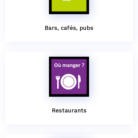
Bars, cafés, pubs
Restaurants