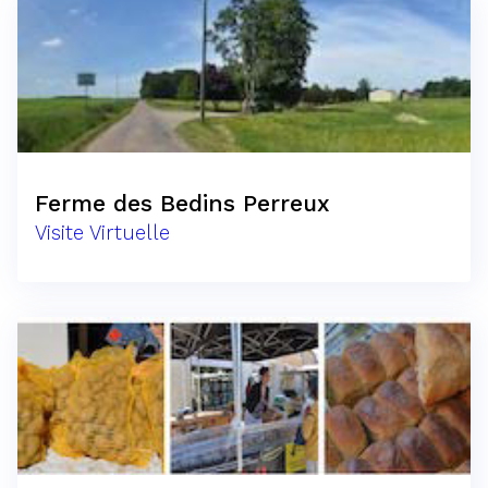
Ferme des Bedins Perreux
Visite Virtuelle