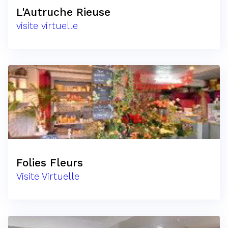
L'Autruche Rieuse
visite virtuelle
Folies Fleurs
Visite Virtuelle