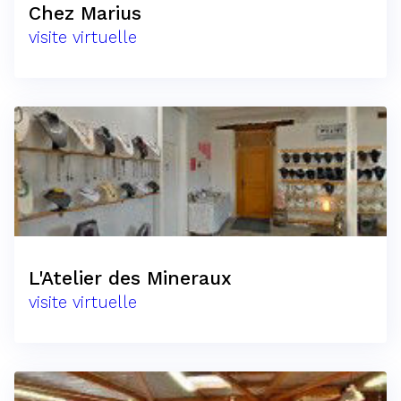
Chez Marius
visite virtuelle
L'Atelier des Mineraux
visite virtuelle