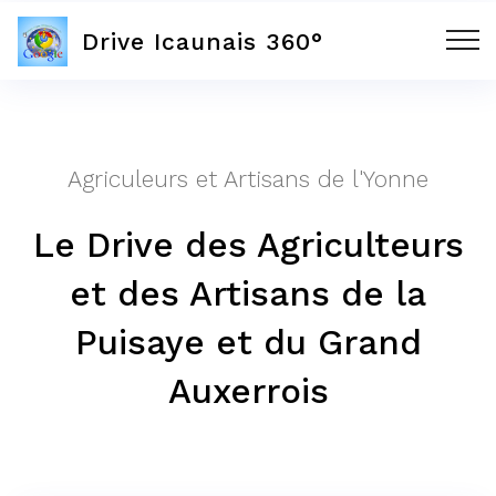
Drive Icaunais 360°
Agriculeurs et Artisans de l'Yonne
Le Drive des Agriculteurs
et des Artisans de la
Puisaye et du Grand
Auxerrois