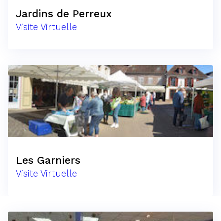
Jardins de Perreux
Visite Virtuelle
Les Garniers
Visite Virtuelle