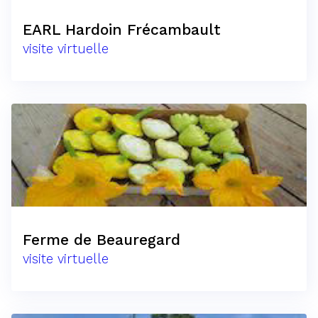
EARL Hardoin Frécambault
visite virtuelle
Ferme de Beauregard
visite virtuelle